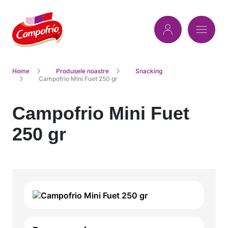
Home
Produsele noastre
Snacking
Campofrio Mini Fuet 250 gr
Campofrio Mini Fuet
250 gr