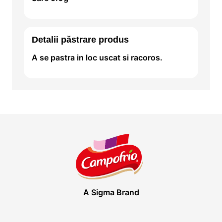
Detalii păstrare produs
A se pastra in loc uscat si racoros.
A Sigma Brand