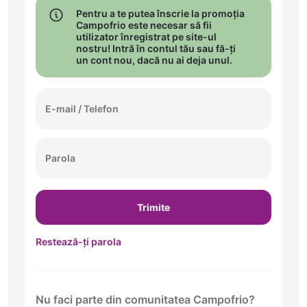
Pentru a te putea înscrie la promoția
Campofrio este necesar să fii
utilizator înregistrat pe site-ul
nostru! Intră în contul tău sau fă-ți
un cont nou, dacă nu ai deja unul.
E-mail / Telefon
Parola
Restează-ți parola
Nu faci parte din comunitatea Campofrio?